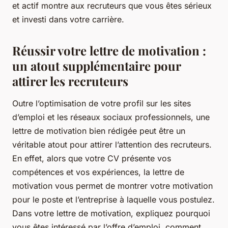
et actif montre aux recruteurs que vous êtes sérieux
et investi dans votre carrière.
Réussir votre lettre de motivation :
un atout supplémentaire pour
attirer les recruteurs
Outre l’optimisation de votre profil sur les sites
d’emploi et les réseaux sociaux professionnels, une
lettre de motivation bien rédigée peut être un
véritable atout pour attirer l’attention des recruteurs.
En effet, alors que votre CV présente vos
compétences et vos expériences, la lettre de
motivation vous permet de montrer votre motivation
pour le poste et l’entreprise à laquelle vous postulez.
Dans votre lettre de motivation, expliquez pourquoi
vous êtes intéressé par l’offre d’emploi, comment