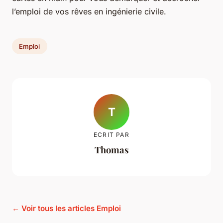
l’emploi de vos rêves en ingénierie civile.
Emploi
T
ECRIT PAR
Thomas
← Voir tous les articles Emploi