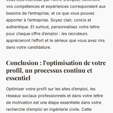
vos compétences et expériences correspondent aux
besoins de l’entreprise, et ce que vous pouvez
apporter à l’entreprise. Soyez clair, concis et
authentique. Et surtout, personnalisez votre lettre
pour chaque offre d’emploi : les recruteurs
apprécieront l’effort et le sérieux que vous avez mis
dans votre candidature.
Conclusion : l’optimisation de votre
profil, un processus continu et
essentiel
Optimiser votre profil sur les sites d’emploi, les
réseaux sociaux professionnels et dans votre lettre
de motivation est une étape essentielle dans votre
recherche d’emploi en ingénierie civile. Cette