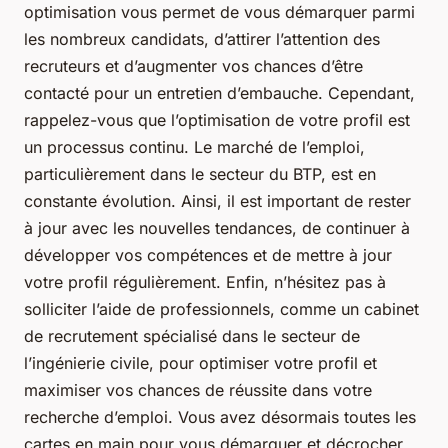
optimisation vous permet de vous démarquer parmi
les nombreux candidats, d’attirer l’attention des
recruteurs et d’augmenter vos chances d’être
contacté pour un entretien d’embauche. Cependant,
rappelez-vous que l’optimisation de votre profil est
un processus continu. Le marché de l’emploi,
particulièrement dans le secteur du BTP, est en
constante évolution. Ainsi, il est important de rester
à jour avec les nouvelles tendances, de continuer à
développer vos compétences et de mettre à jour
votre profil régulièrement. Enfin, n’hésitez pas à
solliciter l’aide de professionnels, comme un cabinet
de recrutement spécialisé dans le secteur de
l’ingénierie civile, pour optimiser votre profil et
maximiser vos chances de réussite dans votre
recherche d’emploi. Vous avez désormais toutes les
cartes en main pour vous démarquer et décrocher