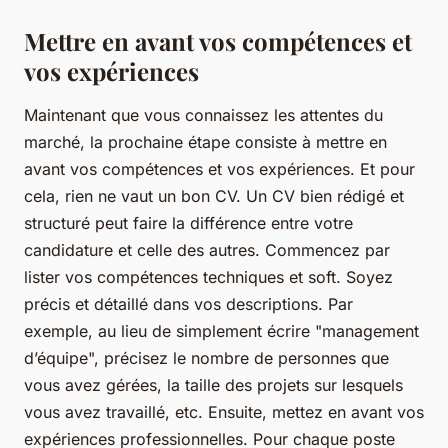
Mettre en avant vos compétences et
vos expériences
Maintenant que vous connaissez les attentes du
marché, la prochaine étape consiste à mettre en
avant vos compétences et vos expériences. Et pour
cela, rien ne vaut un bon CV. Un CV bien rédigé et
structuré peut faire la différence entre votre
candidature et celle des autres. Commencez par
lister vos compétences techniques et soft. Soyez
précis et détaillé dans vos descriptions. Par
exemple, au lieu de simplement écrire "management
d’équipe", précisez le nombre de personnes que
vous avez gérées, la taille des projets sur lesquels
vous avez travaillé, etc. Ensuite, mettez en avant vos
expériences professionnelles. Pour chaque poste