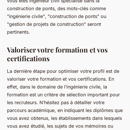
vous êtes ingénieur civil spécialisé dans la
construction de ponts, des mots-clés comme
"ingénierie civile", "construction de ponts" ou
"gestion de projets de construction" seront
pertinents.
Valoriser votre formation et vos
certifications
La dernière étape pour optimiser votre profil est de
valoriser votre formation et vos certifications. En
effet, dans le domaine de l’ingénierie civile, la
formation est un critère de sélection important pour
les recruteurs. N’hésitez pas à détailler votre
parcours académique, en indiquant les diplômes que
vous avez obtenus, les établissements dans lesquels
vous avez étudié, les sujets de vos mémoires ou