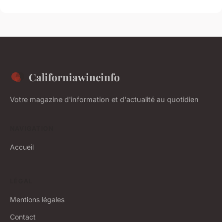
Californiawineinfo
Votre magazine d'information et d'actualité au quotidien
NAVIGATION
Accueil
LÉGAL
Mentions légales
Contact