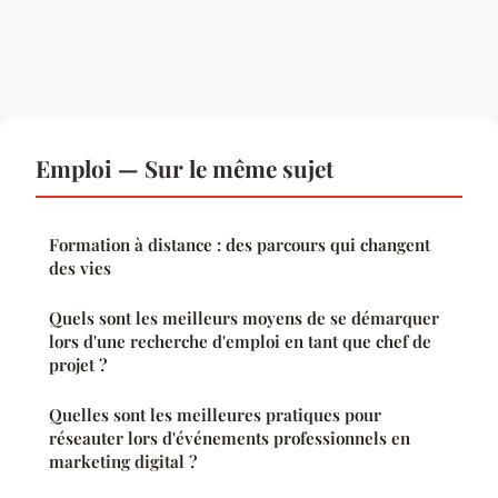
Emploi — Sur le même sujet
Formation à distance : des parcours qui changent
des vies
Quels sont les meilleurs moyens de se démarquer
lors d'une recherche d'emploi en tant que chef de
projet ?
Quelles sont les meilleures pratiques pour
réseauter lors d'événements professionnels en
marketing digital ?