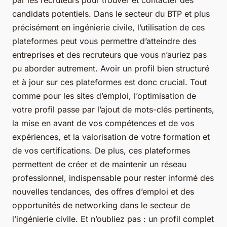
par les recruteurs pour trouver et contacter des
candidats potentiels. Dans le secteur du BTP et plus
précisément en ingénierie civile, l’utilisation de ces
plateformes peut vous permettre d’atteindre des
entreprises et des recruteurs que vous n’auriez pas
pu aborder autrement. Avoir un profil bien structuré
et à jour sur ces plateformes est donc crucial. Tout
comme pour les sites d’emploi, l’optimisation de
votre profil passe par l’ajout de mots-clés pertinents,
la mise en avant de vos compétences et de vos
expériences, et la valorisation de votre formation et
de vos certifications. De plus, ces plateformes
permettent de créer et de maintenir un réseau
professionnel, indispensable pour rester informé des
nouvelles tendances, des offres d’emploi et des
opportunités de networking dans le secteur de
l’ingénierie civile. Et n’oubliez pas : un profil complet