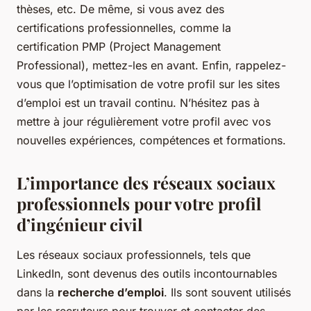
thèses, etc. De même, si vous avez des
certifications professionnelles, comme la
certification PMP (Project Management
Professional), mettez-les en avant. Enfin, rappelez-
vous que l’optimisation de votre profil sur les sites
d’emploi est un travail continu. N’hésitez pas à
mettre à jour régulièrement votre profil avec vos
nouvelles expériences, compétences et formations.
L’importance des réseaux sociaux
professionnels pour votre profil
d’ingénieur civil
Les réseaux sociaux professionnels, tels que
LinkedIn, sont devenus des outils incontournables
dans la
recherche d’emploi
. Ils sont souvent utilisés