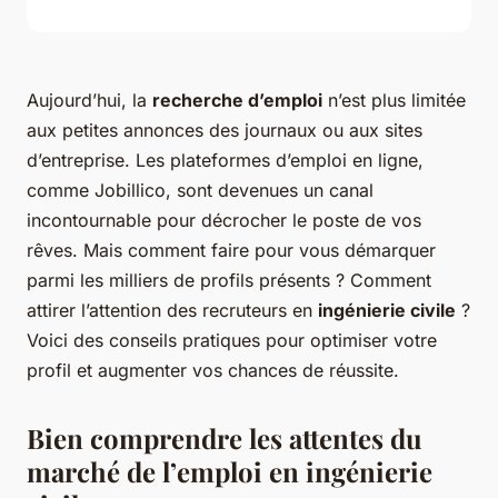
Aujourd’hui, la
recherche d’emploi
n’est plus limitée
aux petites annonces des journaux ou aux sites
d’entreprise. Les plateformes d’emploi en ligne,
comme
Jobillico
, sont devenues un canal
incontournable pour décrocher le poste de vos
rêves. Mais comment faire pour vous démarquer
parmi les milliers de profils présents ? Comment
attirer l’attention des recruteurs en
ingénierie civile
?
Voici des conseils pratiques pour optimiser votre
profil et augmenter vos chances de réussite.
Bien comprendre les attentes du
marché de l’emploi en ingénierie