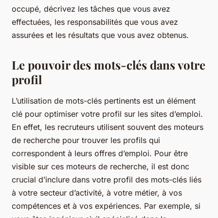
occupé, décrivez les tâches que vous avez
effectuées, les responsabilités que vous avez
assurées et les résultats que vous avez obtenus.
Le pouvoir des mots-clés dans votre
profil
L’utilisation de mots-clés pertinents est un élément
clé pour optimiser votre profil sur les sites d’emploi.
En effet, les recruteurs utilisent souvent des moteurs
de recherche pour trouver les profils qui
correspondent à leurs offres d’emploi. Pour être
visible sur ces moteurs de recherche, il est donc
crucial d’inclure dans votre profil des mots-clés liés
à votre secteur d’activité, à votre métier, à vos
compétences et à vos expériences. Par exemple, si