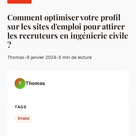
Comment optimiser votre profil
sur les sites d'emploi pour attirer
les recruteurs en ingénierie civile
?
Thomas
•
9 janvier 2024
•
5 min de lecture
Thomas
T
TAGS
Emploi