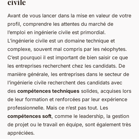
civile
Avant de vous lancer dans la mise en valeur de votre
profil, comprendre les attentes du marché de
l’emploi en ingénierie civile est primordial.
L’ingénierie civile est un domaine technique et
complexe, souvent mal compris par les néophytes.
C’est pourquoi il est important de bien saisir ce que
les entreprises recherchent chez les candidats. De
manière générale, les entreprises dans le secteur de
l’ingénierie civile recherchent des candidats avec
des
compétences techniques
solides, acquises lors
de leur formation et renforcées par leur expérience
professionnelle. Mais ce n’est pas tout. Les
compétences soft
, comme le leadership, la gestion
de projet ou le travail en équipe, sont également très
appréciées.