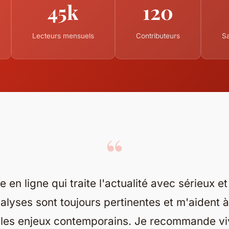
45k
120
Lecteurs mensuels
Contributeurs
Sa
“
en ligne qui traite l'actualité avec sérieux e
alyses sont toujours pertinentes et m'aident 
les enjeux contemporains. Je recommande vi