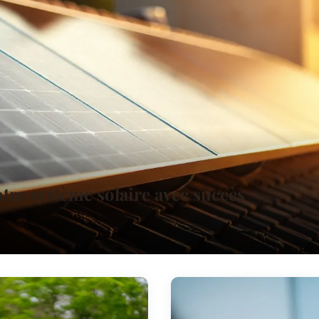
tre système solaire avec succès