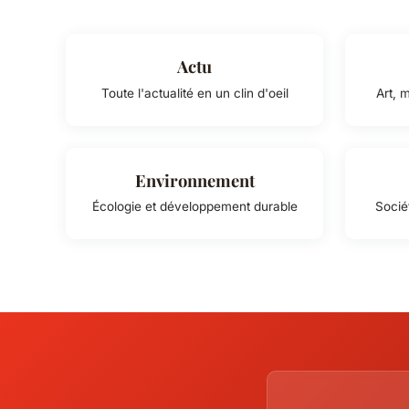
Actu
Toute l'actualité en un clin d'oeil
Art, 
Environnement
Écologie et développement durable
Socié