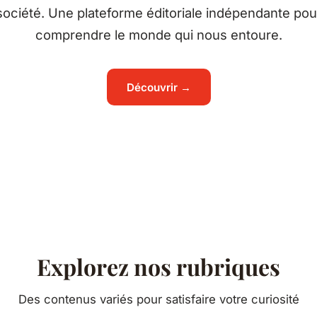
société. Une plateforme éditoriale indépendante pou
comprendre le monde qui nous entoure.
Découvrir →
Explorez nos rubriques
Des contenus variés pour satisfaire votre curiosité