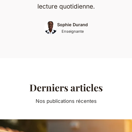
lecture quotidienne.
Sophie Durand
Enseignante
Derniers articles
Nos publications récentes