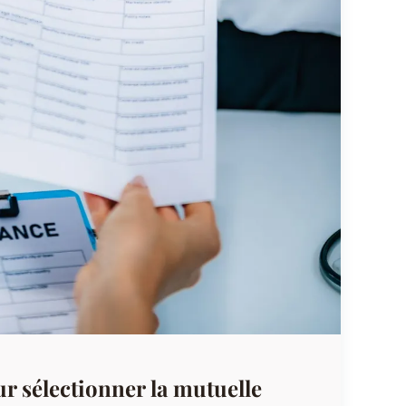
ur sélectionner la mutuelle