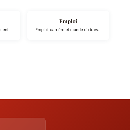
Emploi
ement
Emploi, carrière et monde du travail