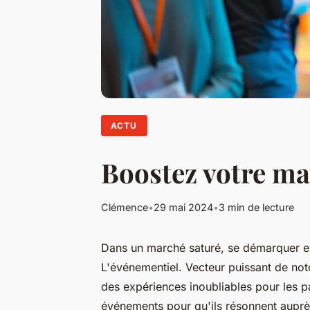
ACTU
Boostez votre ma
Clémence
•
29 mai 2024
•
3 min de lecture
Dans un marché saturé, se démarquer est
L'événementiel. Vecteur puissant de not
des expériences inoubliables pour les 
événements pour qu'ils résonnent auprès