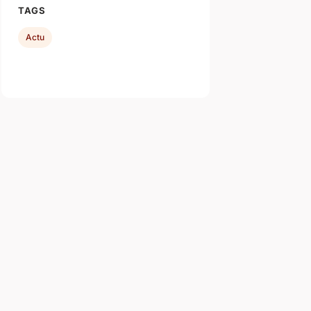
TAGS
Actu