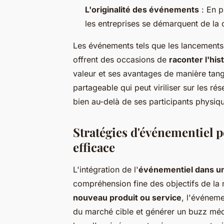
L'originalité des événements
: En p
les entreprises se démarquent de la 
Les événements tels que les lancements 
offrent des occasions de
raconter l'his
valeur et ses avantages de manière tang
partageable qui peut viriliser sur les r
bien au-delà de ses participants physiq
Stratégies d'événementiel
efficace
L'intégration de l'
événementiel dans un
compréhension fine des objectifs de la 
nouveau produit ou service
, l'événeme
du marché cible et générer un buzz méd