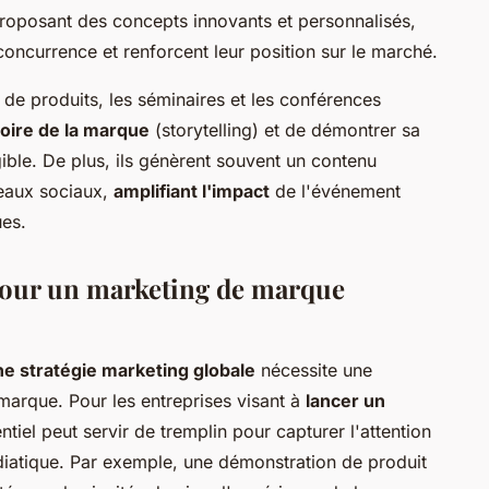
roposant des concepts innovants et personnalisés,
concurrence et renforcent leur position sur le marché.
de produits, les séminaires et les conférences
toire de la marque
(storytelling) et de démontrer sa
ible. De plus, ils génèrent souvent un contenu
éseaux sociaux,
amplifiant l'impact
de l'événement
ues.
 pour un marketing de marque
e stratégie marketing globale
nécessite une
marque. Pour les entreprises visant à
lancer un
ntiel peut servir de tremplin pour capturer l'attention
iatique. Par exemple, une démonstration de produit