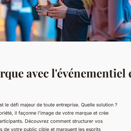
rque avec l'événementiel 
 le défi majeur de toute entreprise. Quelle solution ?
oriété, il façonne l'image de votre marque et crée
participants. Découvrez comment structurer vos
 de votre public cible et marquent les esprits