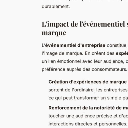
durablement.
L'impact de l'événementiel s
marque
L’
événementiel d'entreprise
constitue 
l'image de marque. En créant des
expé
un lien émotionnel avec leur audience, 
préférence auprès des consommateurs.
Création d'expériences de marqu
sortent de l'ordinaire, les entreprise
ce qui peut transformer un simple p
Renforcement de la notoriété de 
toucher une audience précise et d'acc
interactions directes et personnelles.