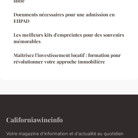
faille
Documents nécessaires pour une admission en
EHPAD
Les meilleurs kits d'empreintes pour des souvenirs
mémorables
Maîtrisez l'investissement locatif : formation pour
révolutionner votre approche immobilière
Californiawineinfo
Votre magazine d'information et d'actualité au quotidien