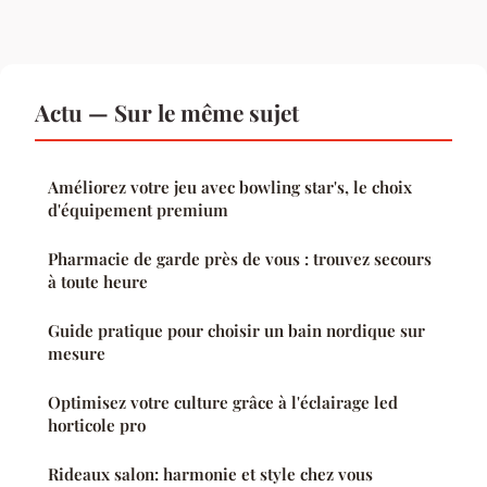
Actu — Sur le même sujet
Améliorez votre jeu avec bowling star's, le choix
d'équipement premium
Pharmacie de garde près de vous : trouvez secours
à toute heure
Guide pratique pour choisir un bain nordique sur
mesure
Optimisez votre culture grâce à l'éclairage led
horticole pro
Rideaux salon: harmonie et style chez vous