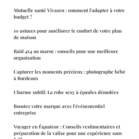
Mutuelle santé Vivazen : comment l'adapter à votre
budget ?
10 astuces pour améliorer le confort de votre plan
de maison
Raid 4x4 au maroc : conseils pour une meilleure
organisation
Capturer les moments précieux : photographe bébé
à Bordeaux
Charme subtil: La robe sexy à épaules dénudées
Boostez votre marque avec l'événementiel
entreprise
Voyager en Équateur : Conseils vestimentaires et
préparation de la valise pour une expérience sans