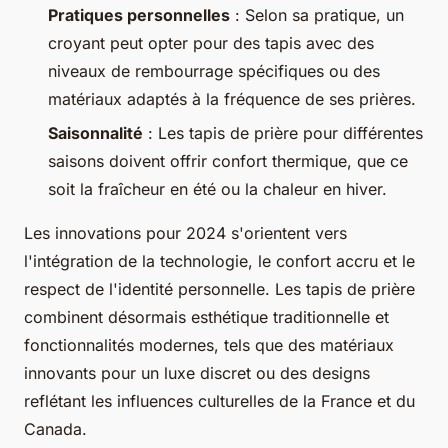
Pratiques personnelles
: Selon sa pratique, un
croyant peut opter pour des tapis avec des
niveaux de rembourrage spécifiques ou des
matériaux adaptés à la fréquence de ses prières.
Saisonnalité
: Les tapis de prière pour différentes
saisons doivent offrir confort thermique, que ce
soit la fraîcheur en été ou la chaleur en hiver.
Les innovations pour 2024 s'orientent vers
l'intégration de la technologie, le confort accru et le
respect de l'identité personnelle. Les tapis de prière
combinent désormais esthétique traditionnelle et
fonctionnalités modernes, tels que des matériaux
innovants pour un luxe discret ou des designs
reflétant les influences culturelles de la France et du
Canada.