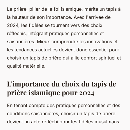
La prière, pilier de la foi islamique, mérite un tapis à
la hauteur de son importance. Avec l'arrivée de
2024, les fidèles se tournent vers des choix
réfléchis, intégrant pratiques personnelles et
saisonnières. Mieux comprendre les innovations et
les tendances actuelles devient donc essentiel pour
choisir un tapis de prière qui allie confort spirituel et
qualité matérielle.
L'importance du choix du tapis de
prière islamique pour 2024
En tenant compte des pratiques personnelles et des
conditions saisonnières, choisir un tapis de prière
devient un acte réfléchi pour les fidèles musulmans.