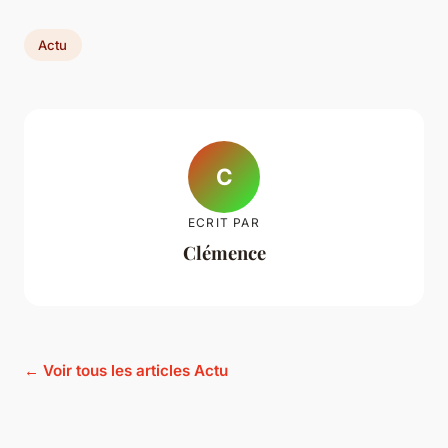
Actu
C
ECRIT PAR
Clémence
← Voir tous les articles Actu