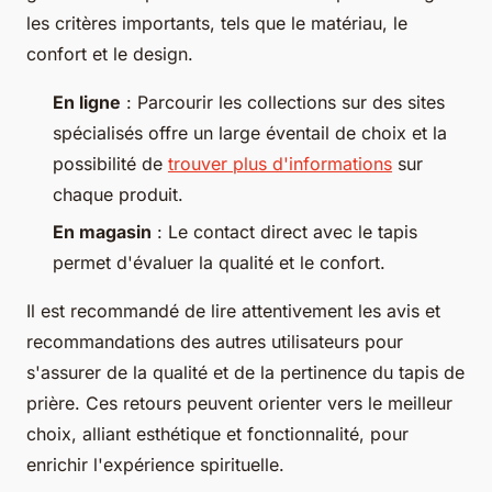
les critères importants, tels que le matériau, le
confort et le design.
En ligne
: Parcourir les collections sur des sites
spécialisés offre un large éventail de choix et la
possibilité de
trouver plus d'informations
sur
chaque produit.
En magasin
: Le contact direct avec le tapis
permet d'évaluer la qualité et le confort.
Il est recommandé de lire attentivement les avis et
recommandations des autres utilisateurs pour
s'assurer de la qualité et de la pertinence du tapis de
prière. Ces retours peuvent orienter vers le meilleur
choix, alliant esthétique et fonctionnalité, pour
enrichir l'expérience spirituelle.