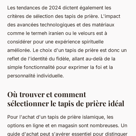
Les tendances de 2024 dictent également les
critères de sélection des tapis de prière. L'impact
des avancées technologiques et des matériaux
comme le termeh iranien ou le velours est à
considérer pour une expérience spirituelle
améliorée. Le choix d'un tapis de prière est donc un
reflet de l'identité du fidèle, allant au-delà de la
simple fonctionnalité pour exprimer la foi et la
personnalité individuelle.
Où trouver et comment
sélectionner le tapis de prière idéal
Pour l'achat d'un tapis de prière islamique, les
options en ligne et en magasin sont nombreuses. Un
guide d'achat peut s'avérer essentiel pour distinguer