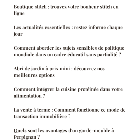
Boutique stitch : trouvez votre bonheur stitch en
ligne
Les actualités essentielles : restez informé chaque
jour
Comment aborder les sujets sensibles de politique
mondiale dans un cadre éducatif sans partialité ?
Abri de jardin à prix mini : découvrez nos
meilleures options
Comment intégrer la cuisine protéinée dans votre
alimentation ?
La vente à terme : Comment fonctionne ce mode de
transaction immobilière ?
Quels sont les avantages d'un garde-meuble à
Perpignan ?