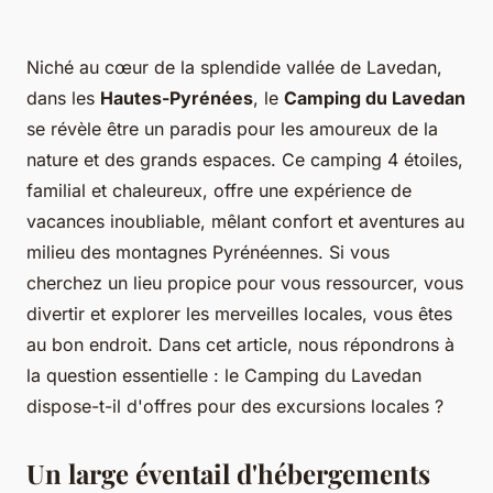
Niché au cœur de la splendide vallée de Lavedan,
dans les
Hautes-Pyrénées
, le
Camping du Lavedan
se révèle être un paradis pour les amoureux de la
nature et des grands espaces. Ce camping 4 étoiles,
familial et chaleureux, offre une expérience de
vacances inoubliable, mêlant confort et aventures au
milieu des montagnes Pyrénéennes. Si vous
cherchez un lieu propice pour vous ressourcer, vous
divertir et explorer les merveilles locales, vous êtes
au bon endroit. Dans cet article, nous répondrons à
la question essentielle : le Camping du Lavedan
dispose-t-il d'offres pour des excursions locales ?
Un large éventail d'hébergements