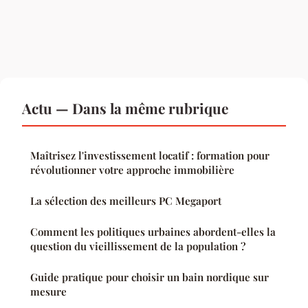
Actu — Dans la même rubrique
Maîtrisez l'investissement locatif : formation pour
révolutionner votre approche immobilière
La sélection des meilleurs PC Megaport
Comment les politiques urbaines abordent-elles la
question du vieillissement de la population ?
Guide pratique pour choisir un bain nordique sur
mesure