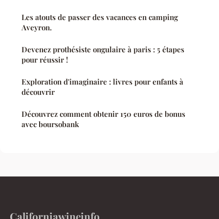
Les atouts de passer des vacances en camping
Aveyron.
Devenez prothésiste ongulaire à paris : 5 étapes
pour réussir !
Exploration d'imaginaire : livres pour enfants à
découvrir
Découvrez comment obtenir 150 euros de bonus
avec boursobank
Californiawineinfo