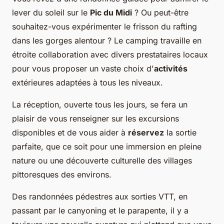
lever du soleil sur le
Pic du Midi
? Ou peut-être
souhaitez-vous expérimenter le frisson du rafting
dans les gorges alentour ? Le camping travaille en
étroite collaboration avec divers prestataires locaux
pour vous proposer un vaste choix d'
activités
extérieures adaptées à tous les niveaux.
La réception, ouverte tous les jours, se fera un
plaisir de vous renseigner sur les excursions
disponibles et de vous aider à
réservez
la sortie
parfaite, que ce soit pour une immersion en pleine
nature ou une découverte culturelle des villages
pittoresques des environs.
Des randonnées pédestres aux sorties VTT, en
passant par le canyoning et le parapente, il y a