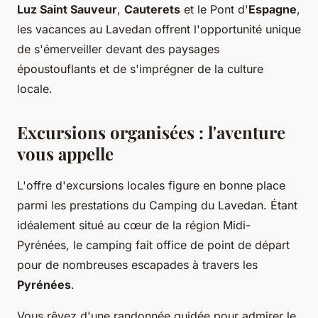
Luz Saint Sauveur
,
Cauterets
et le Pont d'
Espagne
,
les vacances au Lavedan offrent l'opportunité unique
de s'émerveiller devant des paysages
époustouflants et de s'imprégner de la culture
locale.
Excursions organisées : l'aventure
vous appelle
L'offre d'excursions locales figure en bonne place
parmi les prestations du Camping du Lavedan. Étant
idéalement situé au cœur de la région Midi-
Pyrénées, le camping fait office de point de départ
pour de nombreuses escapades à travers les
Pyrénées
.
Vous rêvez d'une randonnée guidée pour admirer le