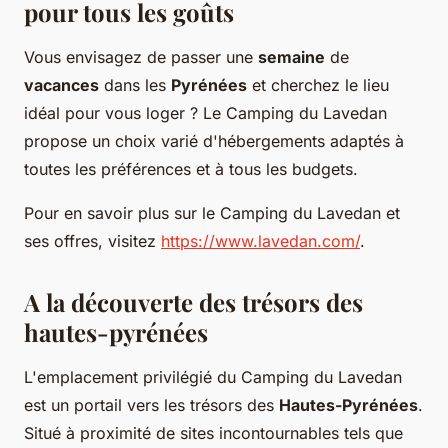
pour tous les goûts
Vous envisagez de passer une
semaine
de
vacances
dans les
Pyrénées
et cherchez le lieu
idéal pour vous loger ? Le Camping du Lavedan
propose un choix varié d'hébergements adaptés à
toutes les préférences et à tous les budgets.
Pour en savoir plus sur le Camping du Lavedan et
ses offres, visitez
https://www.lavedan.com/
.
A la découverte des trésors des
hautes-pyrénées
L'emplacement privilégié du Camping du Lavedan
est un portail vers les trésors des
Hautes-Pyrénées
.
Situé à proximité de sites incontournables tels que