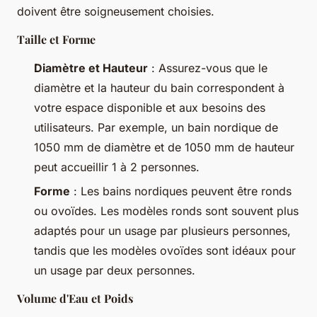
doivent être soigneusement choisies.
Taille et Forme
Diamètre et Hauteur
: Assurez-vous que le
diamètre et la hauteur du bain correspondent à
votre espace disponible et aux besoins des
utilisateurs. Par exemple, un bain nordique de
1050 mm de diamètre et de 1050 mm de hauteur
peut accueillir 1 à 2 personnes.
Forme
: Les bains nordiques peuvent être ronds
ou ovoïdes. Les modèles ronds sont souvent plus
adaptés pour un usage par plusieurs personnes,
tandis que les modèles ovoïdes sont idéaux pour
un usage par deux personnes.
Volume d'Eau et Poids