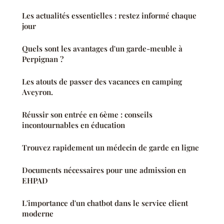
Les actualités essentielles : restez informé chaque
jour
Quels sont les avantages d'un garde-meuble à
Perpignan ?
Les atouts de passer des vacances en camping
Aveyron.
Réussir son entrée en 6ème : conseils
incontournables en éducation
Trouvez rapidement un médecin de garde en ligne
Documents nécessaires pour une admission en
EHPAD
L'importance d'un chatbot dans le service client
moderne