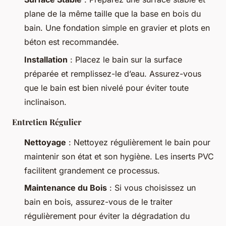
plane de la même taille que la base en bois du
bain. Une fondation simple en gravier et plots en
béton est recommandée.
Installation
: Placez le bain sur la surface
préparée et remplissez-le d’eau. Assurez-vous
que le bain est bien nivelé pour éviter toute
inclinaison.
Entretien Régulier
Nettoyage
: Nettoyez régulièrement le bain pour
maintenir son état et son hygiène. Les inserts PVC
facilitent grandement ce processus.
Maintenance du Bois
: Si vous choisissez un
bain en bois, assurez-vous de le traiter
régulièrement pour éviter la dégradation du