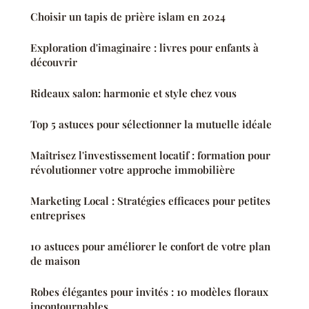
Choisir un tapis de prière islam en 2024
Exploration d'imaginaire : livres pour enfants à
découvrir
Rideaux salon: harmonie et style chez vous
Top 5 astuces pour sélectionner la mutuelle idéale
Maîtrisez l'investissement locatif : formation pour
révolutionner votre approche immobilière
Marketing Local : Stratégies efficaces pour petites
entreprises
10 astuces pour améliorer le confort de votre plan
de maison
Robes élégantes pour invités : 10 modèles floraux
incontournables