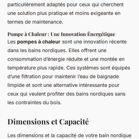
particulièrement adaptés pour ceux qui cherchent
une solution plus pratique et moins exigeante en
termes de maintenance.
Pompe à Chaleur : Une Innovation Énergétique
Les
pompes à chaleur
sont une innovation récente
dans les bains nordiques. Elles offrent une
consommation d’énergie réduite et une montée en
température plus rapide. Ces systèmes sont équipés
d’une filtration pour maintenir l’eau de baignade
limpide et sont une alternative intéressante pour
ceux qui veulent profiter des bains nordiques sans
les contraintes du bois.
Dimensions et Capacité
Les dimensions et la capacité de votre bain nordique