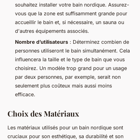
souhaitez installer votre bain nordique. Assurez-
vous que la zone est suffisamment grande pour
accueillir le bain et, si nécessaire, un sauna ou
d'autres équipements associés.
Nombre d’utilisateurs
: Déterminez combien de
personnes utiliseront le bain simultanément. Cela
influencera la taille et le type de bain que vous
choisirez. Un modèle trop grand pour un usage
par deux personnes, par exemple, serait non
seulement plus coûteux mais aussi moins
efficace.
Choix des Matériaux
Les matériaux utilisés pour un bain nordique sont
cruciaux pour son esthétique, sa durabilité et son