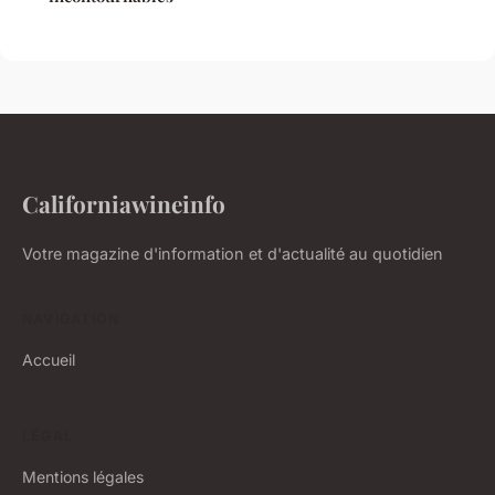
Californiawineinfo
Votre magazine d'information et d'actualité au quotidien
NAVIGATION
Accueil
LÉGAL
Mentions légales