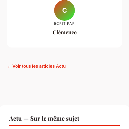
C
ECRIT PAR
Clémence
← Voir tous les articles Actu
Actu — Sur le même sujet