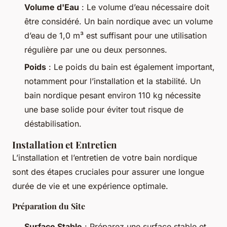
Volume d'Eau
: Le volume d’eau nécessaire doit
être considéré. Un bain nordique avec un volume
d’eau de 1,0 m³ est suffisant pour une utilisation
régulière par une ou deux personnes.
Poids
: Le poids du bain est également important,
notamment pour l’installation et la stabilité. Un
bain nordique pesant environ 110 kg nécessite
une base solide pour éviter tout risque de
déstabilisation.
Installation et Entretien
L’installation et l’entretien de votre bain nordique
sont des étapes cruciales pour assurer une longue
durée de vie et une expérience optimale.
Préparation du Site
Surface Stable
: Préparez une surface stable et