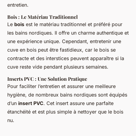
entretien.
Bois : Le Matériau Traditionnel
Le
bois
est le matériau traditionnel et préféré pour
les bains nordiques. Il offre un charme authentique et
une expérience unique. Cependant, entretenir une
cuve en bois peut être fastidieux, car le bois se
contracte et des interstices peuvent apparaître si la
cuve reste vide pendant plusieurs semaines.
Inserts PVC : Une Solution Pratique
Pour faciliter l’entretien et assurer une meilleure
hygiène, de nombreux bains nordiques sont équipés
d’un
insert PVC
. Cet insert assure une parfaite
étanchéité et est plus simple à nettoyer que le bois
nu.