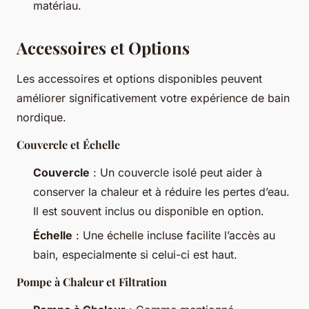
matériau.
Accessoires et Options
Les accessoires et options disponibles peuvent
améliorer significativement votre expérience de bain
nordique.
Couvercle et Échelle
Couvercle
: Un couvercle isolé peut aider à
conserver la chaleur et à réduire les pertes d’eau.
Il est souvent inclus ou disponible en option.
Échelle
: Une échelle incluse facilite l’accès au
bain, especialmente si celui-ci est haut.
Pompe à Chaleur et Filtration