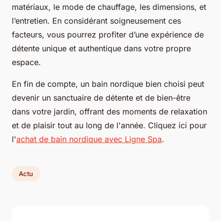
matériaux, le mode de chauffage, les dimensions, et
l’entretien. En considérant soigneusement ces
facteurs, vous pourrez profiter d’une expérience de
détente unique et authentique dans votre propre
espace.
En fin de compte, un bain nordique bien choisi peut
devenir un sanctuaire de détente et de bien-être
dans votre jardin, offrant des moments de relaxation
et de plaisir tout au long de l'année. Cliquez ici pour
l'
achat de bain nordique avec Ligne Spa
.
Actu