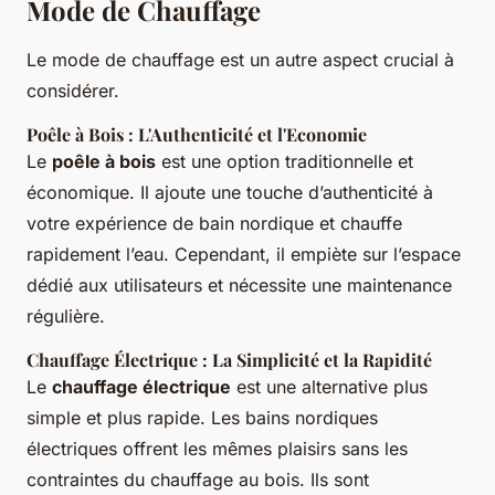
Mode de Chauffage
Le mode de chauffage est un autre aspect crucial à
considérer.
Poêle à Bois : L'Authenticité et l'Economie
Le
poêle à bois
est une option traditionnelle et
économique. Il ajoute une touche d’authenticité à
votre expérience de bain nordique et chauffe
rapidement l’eau. Cependant, il empiète sur l’espace
dédié aux utilisateurs et nécessite une maintenance
régulière.
Chauffage Électrique : La Simplicité et la Rapidité
Le
chauffage électrique
est une alternative plus
simple et plus rapide. Les bains nordiques
électriques offrent les mêmes plaisirs sans les
contraintes du chauffage au bois. Ils sont