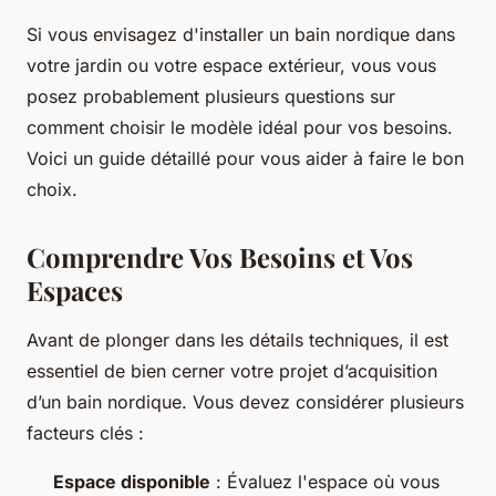
Si vous envisagez d'installer un bain nordique dans
votre jardin ou votre espace extérieur, vous vous
posez probablement plusieurs questions sur
comment choisir le modèle idéal pour vos besoins.
Voici un guide détaillé pour vous aider à faire le bon
choix.
Comprendre Vos Besoins et Vos
Espaces
Avant de plonger dans les détails techniques, il est
essentiel de bien cerner votre projet d’acquisition
d’un bain nordique. Vous devez considérer plusieurs
facteurs clés :
Espace disponible
: Évaluez l'espace où vous