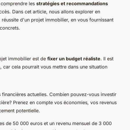
de comprendre les
stratégies et recommandations
ès. Dans cet article, nous allons explorer en
a réussite d'un projet immobilier, en vous fournissant
concrets.
ojet immobilier est de
fixer un budget réaliste
. Il est
, car cela pourrait vous mettre dans une situation
financières actuelles. Combien pouvez-vous investir
nancière? Prenez en compte vos économies, vos revenus
cement potentielle.
es de 50 000 euros et un revenu mensuel de 3 000