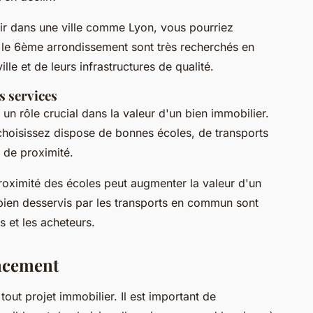
tir dans une ville comme Lyon, vous pourriez
 le 6ème arrondissement sont très recherchés en
lle et de leurs infrastructures de qualité.
s services
 un rôle crucial dans la valeur d'un bien immobilier.
choisissez dispose de bonnes écoles, de transports
de proximité.
roximité des écoles peut augmenter la valeur d'un
 bien desservis par les transports en commun sont
s et les acheteurs.
ancement
out projet immobilier. Il est important de