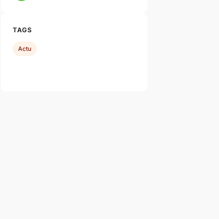
TAGS
Actu