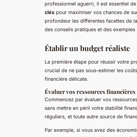
professionnel aguerri, il est essentiel 
clés
pour maximiser vos chances de succ
profondeur les différentes facettes de l
des conseils pratiques et des exemples 
Établir un budget réaliste
La première étape pour réussir votre pr
crucial de ne pas sous-estimer les coûts
financière délicate.
Évaluer vos ressources financières
Commencez par évaluer vos ressources 
sans mettre en péril votre stabilité fi
réguliers, et toute autre source de finan
Par exemple, si vous avez des économi