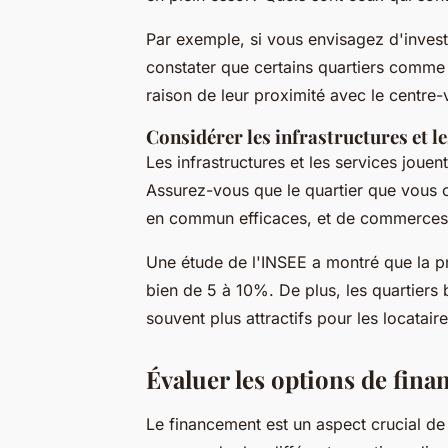
Par exemple, si vous envisagez d'inves
constater que certains quartiers comme
raison de leur proximité avec le centre-vi
Considérer les infrastructures et le
Les
infrastructures et les services
jouent
Assurez-vous que le quartier que vous 
en commun efficaces, et de commerces 
Une étude de l'INSEE a montré que la p
bien de 5 à 10%. De plus, les quartiers
souvent plus attractifs pour les locataire
Évaluer les options de fin
Le financement est un aspect crucial de t