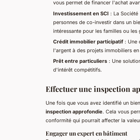
vous permet de financer l'achat avan
Investissement en SCI
: La Société 
personnes de co-investir dans un bie
intéressante pour les familles ou les
Crédit immobilier participatif
: Une 
l'argent à des projets immobiliers en
Prêt entre particuliers
: Une solutio
d'intérêt compétitifs.
Effectuer une inspection a
Une fois que vous avez identifié un bien 
inspection approfondie
. Cela vous per
conformité qui pourrait affecter la vale
Engager un expert en bâtiment