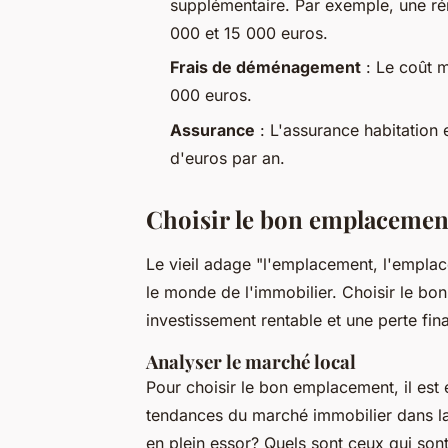
supplémentaire. Par exemple, une ré
000 et 15 000 euros.
Frais de déménagement
: Le coût 
000 euros.
Assurance
: L'assurance habitation e
d'euros par an.
Choisir le bon emplacemen
Le vieil adage "l'emplacement, l'emplac
le monde de l'immobilier. Choisir le bon
investissement rentable et une perte fin
Analyser le marché local
Pour choisir le bon emplacement, il est e
tendances du marché immobilier dans la 
en plein essor? Quels sont ceux qui sont