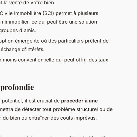
t la vente de votre bien.
Civile Immobilière (SCI) permet à plusieurs
n immobilier, ce qui peut être une solution
 groupes d'amis.
option émergente où des particuliers prêtent de
 échange d'intérêts.
n moins conventionnelle qui peut offrir des taux
pprofondie
potentiel, il est crucial de
procéder à une
mettra de détecter tout problème structurel ou de
ur du bien ou entraîner des coûts imprévus.