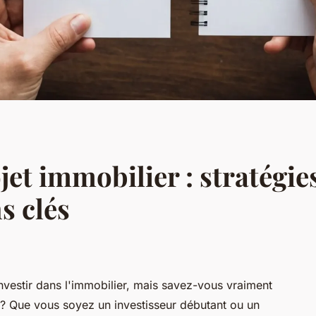
jet immobilier : stratégies
 clés
vestir dans l'immobilier, mais savez-vous vraiment
? Que vous soyez un investisseur débutant ou un