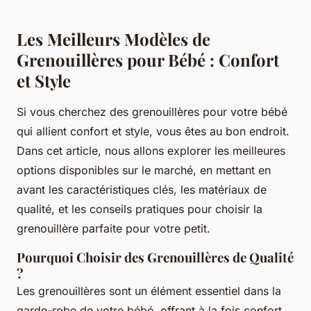
Les Meilleurs Modèles de
Grenouillères pour Bébé : Confort
et Style
Si vous cherchez des grenouillères pour votre bébé
qui allient confort et style, vous êtes au bon endroit.
Dans cet article, nous allons explorer les meilleures
options disponibles sur le marché, en mettant en
avant les caractéristiques clés, les matériaux de
qualité, et les conseils pratiques pour choisir la
grenouillère parfaite pour votre petit.
Pourquoi Choisir des Grenouillères de Qualité
?
Les grenouillères sont un élément essentiel dans la
garde-robe de votre bébé, offrant à la fois confort