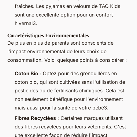
fraîches. Les pyjamas en velours de TAO Kids
sont une excellente option pour un confort
hivernal3.
Caractéristiques Environnementales
De plus en plus de parents sont conscients de
l'impact environnemental de leurs choix de
consommation. Voici quelques points à considérer :
Coton Bio
: Optez pour des grenouillères en
coton bio, qui sont cultivées sans l'utilisation de
pesticides ou de fertilisants chimiques. Cela est
non seulement bénéfique pour l'environnement
mais aussi pour la santé de votre bébé3.
Fibres Recyclées
: Certaines marques utilisent
des fibres recyclées pour leurs vêtements. C'est
une excellente façon de réduire l'impact