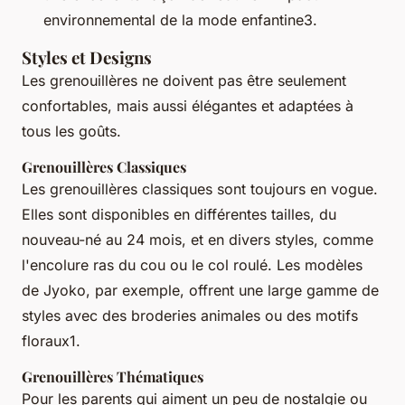
environnemental de la mode enfantine3.
Styles et Designs
Les grenouillères ne doivent pas être seulement
confortables, mais aussi élégantes et adaptées à
tous les goûts.
Grenouillères Classiques
Les grenouillères classiques sont toujours en vogue.
Elles sont disponibles en différentes tailles, du
nouveau-né au 24 mois, et en divers styles, comme
l'encolure ras du cou ou le col roulé. Les modèles
de Jyoko, par exemple, offrent une large gamme de
styles avec des broderies animales ou des motifs
floraux1.
Grenouillères Thématiques
Pour les parents qui aiment un peu de nostalgie ou