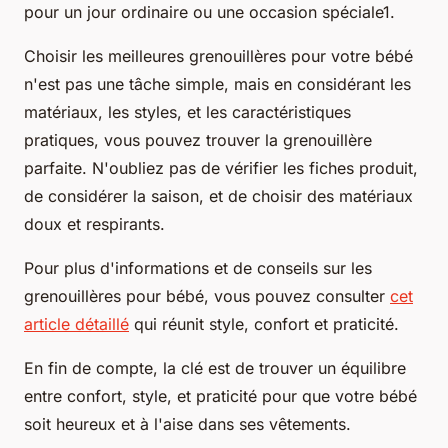
pour un jour ordinaire ou une occasion spéciale1.
Choisir les meilleures grenouillères pour votre bébé
n'est pas une tâche simple, mais en considérant les
matériaux, les styles, et les caractéristiques
pratiques, vous pouvez trouver la grenouillère
parfaite. N'oubliez pas de vérifier les fiches produit,
de considérer la saison, et de choisir des matériaux
doux et respirants.
Pour plus d'informations et de conseils sur les
grenouillères pour bébé, vous pouvez consulter
cet
article détaillé
qui réunit style, confort et praticité.
En fin de compte, la clé est de trouver un équilibre
entre confort, style, et praticité pour que votre bébé
soit heureux et à l'aise dans ses vêtements.