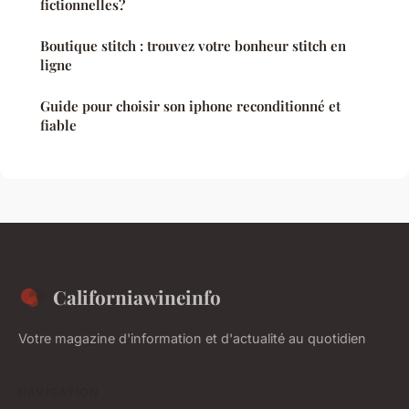
fictionnelles?
Boutique stitch : trouvez votre bonheur stitch en
ligne
Guide pour choisir son iphone reconditionné et
fiable
Californiawineinfo
Votre magazine d'information et d'actualité au quotidien
NAVIGATION