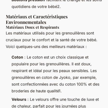
quotidiens de votre bébé2.
Matériaux et Caractéristiques
Environnementales
Matériaux Doux et Respirants
Les matériaux utilisés pour les grenouillères sont
cruciaux pour le confort et la santé de votre bébé.
Voici quelques-uns des meilleurs matériaux :
Coton
: Le coton est un choix classique et
populaire pour les grenouillères. Il est doux,
respirant et idéal pour les peaux sensibles. Les
grenouillères en coton de Jyoko, par exemple,
sont confectionnées avec du coton 100% et des
broderies de haute qualité1.
Velours
: Le velours offre une touche de luxe et
de chaleur, parfait pour les journées plus