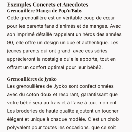
Exemples Concrets et Anecdotes
Grenouillère Manga de Pop'n'Baby
Cette grenouillère est un véritable coup de cœur
pour les parents fans d'animés et de mangas. Avec
son imprimé détaillé rappelant un héros des années
90, elle offre un design unique et authentique. Les
jeunes parents qui ont grandi avec ces séries
apprécieront la nostalgie qu'elle apporte, tout en
offrant un confort optimal pour leur bébé2.
Grenouillères de Jyoko
Les grenouillères de Jyoko sont confectionnées
avec du coton doux et respirant, garantissant que
votre bébé sera au frais et à l'aise à tout moment.
Les broderies de haute qualité ajoutent un toucher
élégant et unique à chaque modèle. C'est un choix
polyvalent pour toutes les occasions, que ce soit