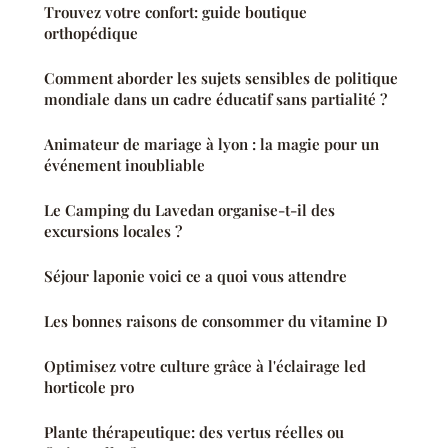
Trouvez votre confort: guide boutique
orthopédique
Comment aborder les sujets sensibles de politique
mondiale dans un cadre éducatif sans partialité ?
Animateur de mariage à lyon : la magie pour un
événement inoubliable
Le Camping du Lavedan organise-t-il des
excursions locales ?
Séjour laponie voici ce a quoi vous attendre
Les bonnes raisons de consommer du vitamine D
Optimisez votre culture grâce à l'éclairage led
horticole pro
Plante thérapeutique: des vertus réelles ou