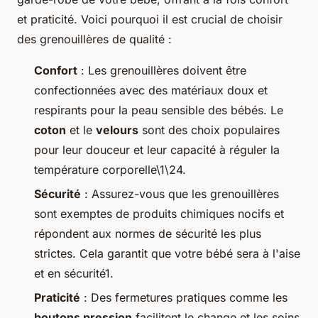
et praticité. Voici pourquoi il est crucial de choisir
des grenouillères de qualité :
Confort
: Les grenouillères doivent être
confectionnées avec des matériaux doux et
respirants pour la peau sensible des bébés. Le
coton
et le
velours
sont des choix populaires
pour leur douceur et leur capacité à réguler la
température corporelle\1\24.
Sécurité
: Assurez-vous que les grenouillères
sont exemptes de produits chimiques nocifs et
répondent aux normes de sécurité les plus
strictes. Cela garantit que votre bébé sera à l'aise
et en sécurité1.
Praticité
: Des fermetures pratiques comme les
boutons pression
facilitent le change et les soins