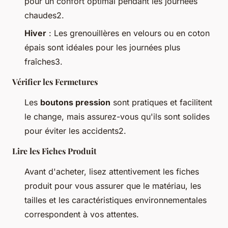
pour un confort optimal pendant les journées
chaudes2.
Hiver
: Les grenouillères en velours ou en coton
épais sont idéales pour les journées plus
fraîches3.
Vérifier les Fermetures
Les
boutons pression
sont pratiques et facilitent
le change, mais assurez-vous qu'ils sont solides
pour éviter les accidents2.
Lire les Fiches Produit
Avant d'acheter, lisez attentivement les fiches
produit pour vous assurer que le matériau, les
tailles et les caractéristiques environnementales
correspondent à vos attentes.