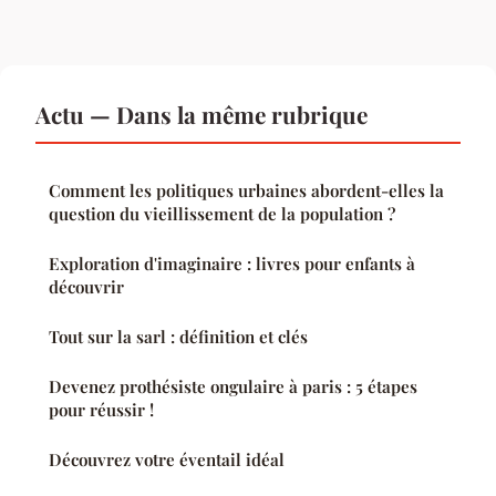
Actu — Dans la même rubrique
Comment les politiques urbaines abordent-elles la
question du vieillissement de la population ?
Exploration d'imaginaire : livres pour enfants à
découvrir
Tout sur la sarl : définition et clés
Devenez prothésiste ongulaire à paris : 5 étapes
pour réussir !
Découvrez votre éventail idéal