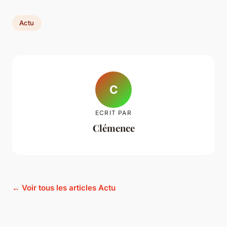
Actu
C
ECRIT PAR
Clémence
← Voir tous les articles Actu