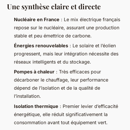
Une synthèse claire et directe
Nucléaire en France
: Le mix électrique français
repose sur le nucléaire, assurant une production
stable et peu émettrice de carbone.
Énergies renouvelables
: Le solaire et l’éolien
progressent, mais leur intégration nécessite des
réseaux intelligents et du stockage.
Pompes à chaleur
: Très efficaces pour
décarboner le chauffage, leur performance
dépend de l’isolation et de la qualité de
l’installation.
Isolation thermique
: Premier levier d’efficacité
énergétique, elle réduit significativement la
consommation avant tout équipement vert.