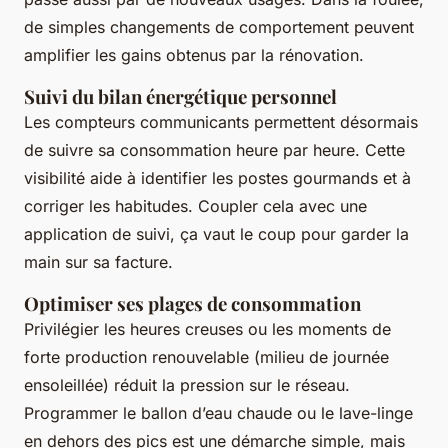
de simples changements de comportement peuvent
amplifier les gains obtenus par la rénovation.
Suivi du bilan énergétique personnel
Les compteurs communicants permettent désormais
de suivre sa consommation heure par heure. Cette
visibilité aide à identifier les postes gourmands et à
corriger les habitudes. Coupler cela avec une
application de suivi, ça vaut le coup pour garder la
main sur sa facture.
Optimiser ses plages de consommation
Privilégier les heures creuses ou les moments de
forte production renouvelable (milieu de journée
ensoleillée) réduit la pression sur le réseau.
Programmer le ballon d’eau chaude ou le lave-linge
en dehors des pics est une démarche simple, mais