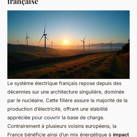
française
Le système électrique français repose depuis des
décennies sur une architecture singulière, dominée
par le nucléaire. Cette filière assure la majorité de la
production d’électricité, offrant une stabilité
appréciée pour couvrir la base de charge.
Contrairement à plusieurs voisins européens, la
France bénéficie ainsi d’un mix énergétique à
impact