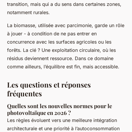
transition, mais qui a du sens dans certaines zones,
notamment rurales.
La biomasse, utilisée avec parcimonie, garde un rôle
à jouer - à condition de ne pas entrer en
concurrence avec les surfaces agricoles ou les
forêts. La clé ? Une exploitation circulaire, où les
résidus deviennent ressource. Dans ce domaine
comme ailleurs, l’équilibre est fin, mais accessible.
Les questions et réponses
fréquentes
Quelles sont les nouvelles normes pour le
photovoltaïque en 2026 ?
Les règles évoluent vers une meilleure intégration
architecturale et une priorité à l’autoconsommation