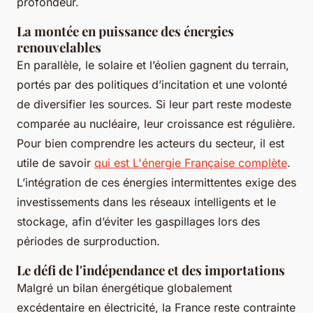
profondeur.
La montée en puissance des énergies
renouvelables
En parallèle, le solaire et l’éolien gagnent du terrain,
portés par des politiques d’incitation et une volonté
de diversifier les sources. Si leur part reste modeste
comparée au nucléaire, leur croissance est régulière.
Pour bien comprendre les acteurs du secteur, il est
utile de savoir
qui est L'énergie Française complète
.
L’intégration de ces énergies intermittentes exige des
investissements dans les réseaux intelligents et le
stockage, afin d’éviter les gaspillages lors des
périodes de surproduction.
Le défi de l'indépendance et des importations
Malgré un bilan énergétique globalement
excédentaire en électricité, la France reste contrainte