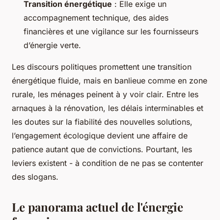
Transition énergétique
: Elle exige un
accompagnement technique, des aides
financières et une vigilance sur les fournisseurs
d’énergie verte.
Les discours politiques promettent une transition
énergétique fluide, mais en banlieue comme en zone
rurale, les ménages peinent à y voir clair. Entre les
arnaques à la rénovation, les délais interminables et
les doutes sur la fiabilité des nouvelles solutions,
l’engagement écologique devient une affaire de
patience autant que de convictions. Pourtant, les
leviers existent - à condition de ne pas se contenter
des slogans.
Le panorama actuel de l'énergie