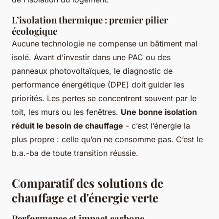
L’isolation thermique : premier pilier
écologique
Aucune technologie ne compense un bâtiment mal
isolé. Avant d’investir dans une PAC ou des
panneaux photovoltaïques, le diagnostic de
performance énergétique (DPE) doit guider les
priorités. Les pertes se concentrent souvent par le
toit, les murs ou les fenêtres.
Une bonne isolation
réduit le besoin de chauffage
- c’est l’énergie la
plus propre : celle qu’on ne consomme pas. C’est le
b.a.-ba de toute transition réussie.
Comparatif des solutions de
chauffage et d'énergie verte
Performance et impact carbone