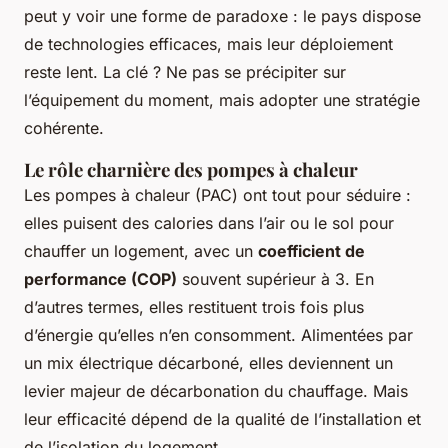
peut y voir une forme de paradoxe : le pays dispose
de technologies efficaces, mais leur déploiement
reste lent. La clé ? Ne pas se précipiter sur
l’équipement du moment, mais adopter une stratégie
cohérente.
Le rôle charnière des pompes à chaleur
Les pompes à chaleur (PAC) ont tout pour séduire :
elles puisent des calories dans l’air ou le sol pour
chauffer un logement, avec un
coefficient de
performance (COP)
souvent supérieur à 3. En
d’autres termes, elles restituent trois fois plus
d’énergie qu’elles n’en consomment. Alimentées par
un mix électrique décarboné, elles deviennent un
levier majeur de décarbonation du chauffage. Mais
leur efficacité dépend de la qualité de l’installation et
de l’isolation du logement.