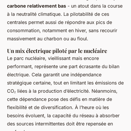
carbone relativement bas
- un atout dans la course
à la neutralité climatique. La pilotabilité de ces
centrales permet aussi de répondre aux pics de
consommation, notamment en hiver, sans recourir
massivement au charbon ou au fioul.
Un mix électrique piloté par le nucléaire
Le parc nucléaire, vieillissant mais encore
performant, représente une part écrasante du bilan
électrique. Cela garantit une indépendance
stratégique certaine, tout en limitant les émissions de
CO₂ liées à la production d’électricité. Néanmoins,
cette dépendance pose des défis en matière de
flexibilité et de diversification. À l’heure où les
besoins évoluent, la capacité du réseau à absorber
des sources intermittentes doit être repensée en