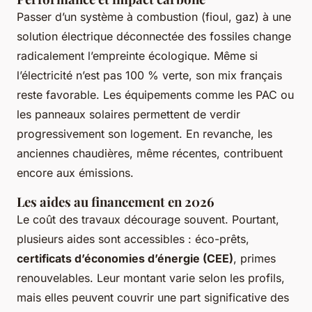
Passer d’un système à combustion (fioul, gaz) à une
solution électrique déconnectée des fossiles change
radicalement l’empreinte écologique. Même si
l’électricité n’est pas 100 % verte, son mix français
reste favorable. Les équipements comme les PAC ou
les panneaux solaires permettent de verdir
progressivement son logement. En revanche, les
anciennes chaudières, même récentes, contribuent
encore aux émissions.
Les aides au financement en 2026
Le coût des travaux décourage souvent. Pourtant,
plusieurs aides sont accessibles : éco-prêts,
certificats d’économies d’énergie (CEE)
, primes
renouvelables. Leur montant varie selon les profils,
mais elles peuvent couvrir une part significative des