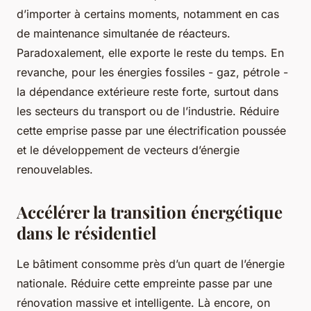
d’importer à certains moments, notamment en cas
de maintenance simultanée de réacteurs.
Paradoxalement, elle exporte le reste du temps. En
revanche, pour les énergies fossiles - gaz, pétrole -
la dépendance extérieure reste forte, surtout dans
les secteurs du transport ou de l’industrie. Réduire
cette emprise passe par une électrification poussée
et le développement de vecteurs d’énergie
renouvelables.
Accélérer la transition énergétique
dans le résidentiel
Le bâtiment consomme près d’un quart de l’énergie
nationale. Réduire cette empreinte passe par une
rénovation massive et intelligente. Là encore, on