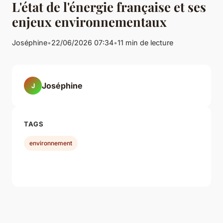
L'état de l'énergie française et ses
enjeux environnementaux
Joséphine
•
22/06/2026 07:34
•
11 min de lecture
Joséphine
J
TAGS
environnement