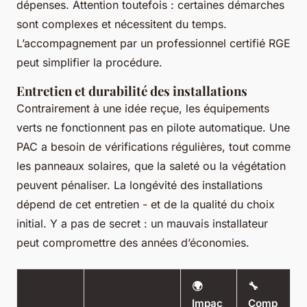
dépenses. Attention toutefois : certaines démarches
sont complexes et nécessitent du temps.
L’accompagnement par un professionnel certifié RGE
peut simplifier la procédure.
Entretien et durabilité des installations
Contrairement à une idée reçue, les équipements
verts ne fonctionnent pas en pilote automatique. Une
PAC a besoin de vérifications régulières, tout comme
les panneaux solaires, que la saleté ou la végétation
peuvent pénaliser. La longévité des installations
dépend de cet entretien - et de la qualité du choix
initial. Y a pas de secret : un mauvais installateur
peut compromettre des années d’économies.
🌍
🔧
Impac
Comp