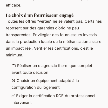
efficace.
Le choix d'un fournisseur engagé
Toutes les offres “vertes” ne se valent pas. Certaines
reposent sur des garanties d’origine peu
transparentes. Privilégier des fournisseurs investis
dans la production locale ou la méthanisation assure
un impact réel. Vérifier les certifications, c’est le
minimum.
🗂️ Réaliser un diagnostic thermique complet
avant toute décision
🛠️ Choisir un équipement adapté à la
configuration du logement
✅ Exiger la certification RGE du professionnel
intervenant