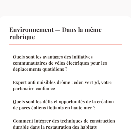
Environnement — Dans la même
rubrique
Quels sont les avantages des initiatives
communautaires de vélos électriques pour les
déplacements quotidiens ?
Expert anti nuisibles drôme : eden vert 3d, votre
partenaire confiance
Quels sont les défis et opportunités de la création
de parcs éoliens flottants en haute mer ?
Comment intégrer des techniques de construction
durable dans la restauration des habitats