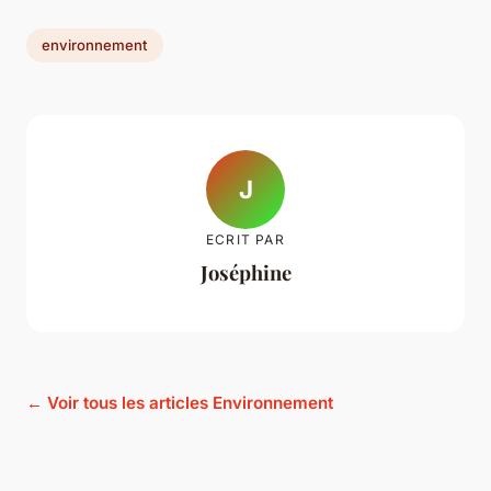
environnement
J
ECRIT PAR
Joséphine
← Voir tous les articles Environnement