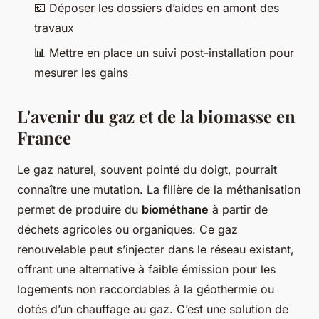
💶 Déposer les dossiers d’aides en amont des
travaux
📊 Mettre en place un suivi post-installation pour
mesurer les gains
L'avenir du gaz et de la biomasse en
France
Le gaz naturel, souvent pointé du doigt, pourrait
connaître une mutation. La filière de la méthanisation
permet de produire du
biométhane
à partir de
déchets agricoles ou organiques. Ce gaz
renouvelable peut s’injecter dans le réseau existant,
offrant une alternative à faible émission pour les
logements non raccordables à la géothermie ou
dotés d’un chauffage au gaz. C’est une solution de