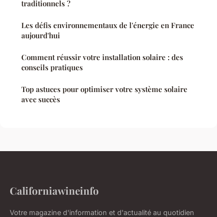
traditionnels ?
Les défis environnementaux de l'énergie en France
aujourd'hui
Comment réussir votre installation solaire : des
conseils pratiques
Top astuces pour optimiser votre système solaire
avec succès
Californiawineinfo
Votre magazine d'information et d'actualité au quotidien