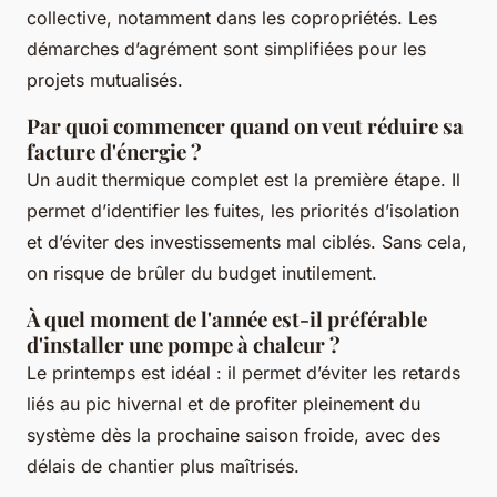
collective, notamment dans les copropriétés. Les
démarches d’agrément sont simplifiées pour les
projets mutualisés.
Par quoi commencer quand on veut réduire sa
facture d'énergie ?
Un audit thermique complet est la première étape. Il
permet d’identifier les fuites, les priorités d’isolation
et d’éviter des investissements mal ciblés. Sans cela,
on risque de brûler du budget inutilement.
À quel moment de l'année est-il préférable
d'installer une pompe à chaleur ?
Le printemps est idéal : il permet d’éviter les retards
liés au pic hivernal et de profiter pleinement du
système dès la prochaine saison froide, avec des
délais de chantier plus maîtrisés.