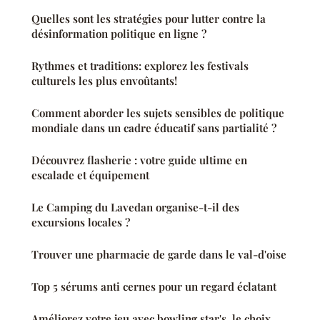
Quelles sont les stratégies pour lutter contre la
désinformation politique en ligne ?
Rythmes et traditions: explorez les festivals
culturels les plus envoûtants!
Comment aborder les sujets sensibles de politique
mondiale dans un cadre éducatif sans partialité ?
Découvrez flasherie : votre guide ultime en
escalade et équipement
Le Camping du Lavedan organise-t-il des
excursions locales ?
Trouver une pharmacie de garde dans le val-d'oise
Top 5 sérums anti cernes pour un regard éclatant
Améliorez votre jeu avec bowling star's, le choix