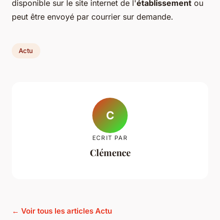
disponible sur le site internet de l'
établissement
ou
peut être envoyé par courrier sur demande.
Actu
C
ECRIT PAR
Clémence
← Voir tous les articles Actu