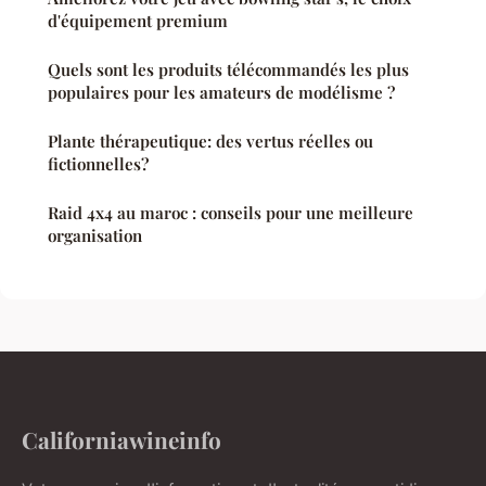
d'équipement premium
Quels sont les produits télécommandés les plus
populaires pour les amateurs de modélisme ?
Plante thérapeutique: des vertus réelles ou
fictionnelles?
Raid 4x4 au maroc : conseils pour une meilleure
organisation
Californiawineinfo