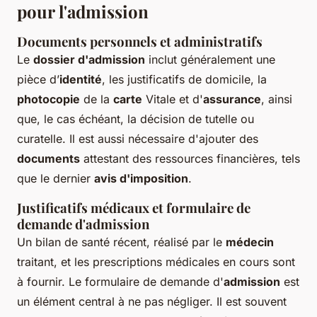
pour l'admission
Documents personnels et administratifs
Le
dossier d'admission
inclut généralement une
pièce d’
identité
, les justificatifs de domicile, la
photocopie
de la
carte
Vitale et d'
assurance
, ainsi
que, le cas échéant, la décision de tutelle ou
curatelle. Il est aussi nécessaire d'ajouter des
documents
attestant des ressources financières, tels
que le dernier
avis d'imposition
.
Justificatifs médicaux et formulaire de
demande d'admission
Un bilan de santé récent, réalisé par le
médecin
traitant, et les prescriptions médicales en cours sont
à fournir. Le formulaire de demande d'
admission
est
un élément central à ne pas négliger. Il est souvent