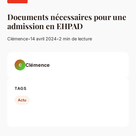
Documents nécessaires pour une
admission en EHPAD
Clémence
•
14 avril 2024
•
2 min de lecture
Clémence
C
TAGS
Actu