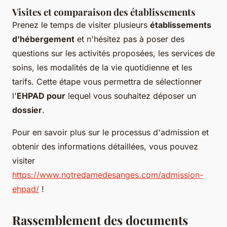
Visites et comparaison des établissements
Prenez le temps de visiter plusieurs
établissements
d'hébergement
et n'hésitez pas à poser des
questions sur les activités proposées, les services de
soins, les modalités de la vie quotidienne et les
tarifs. Cette étape vous permettra de sélectionner
l'
EHPAD pour
lequel vous souhaitez déposer un
dossier
.
Pour en savoir plus sur le processus d'admission et
obtenir des informations détaillées, vous pouvez
visiter
https://www.notredamedesanges.com/admission-
ehpad/
!
Rassemblement des documents