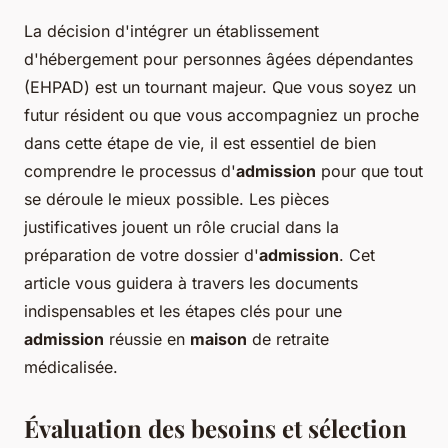
La décision d'intégrer un établissement
d'hébergement pour personnes âgées dépendantes
(EHPAD) est un tournant majeur. Que vous soyez un
futur résident ou que vous accompagniez un proche
dans cette étape de vie, il est essentiel de bien
comprendre le processus d'
admission
pour que tout
se déroule le mieux possible. Les pièces
justificatives jouent un rôle crucial dans la
préparation de votre dossier d'
admission
. Cet
article vous guidera à travers les documents
indispensables et les étapes clés pour une
admission
réussie en
maison
de retraite
médicalisée.
Évaluation des besoins et sélection