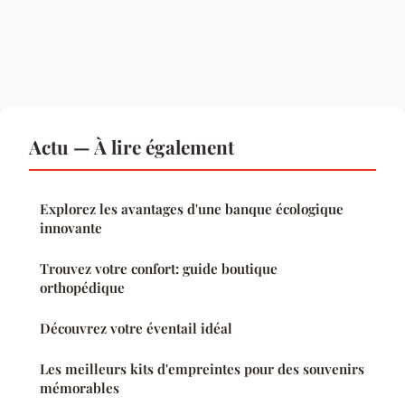
Actu — À lire également
Explorez les avantages d'une banque écologique
innovante
Trouvez votre confort: guide boutique
orthopédique
Découvrez votre éventail idéal
Les meilleurs kits d'empreintes pour des souvenirs
mémorables